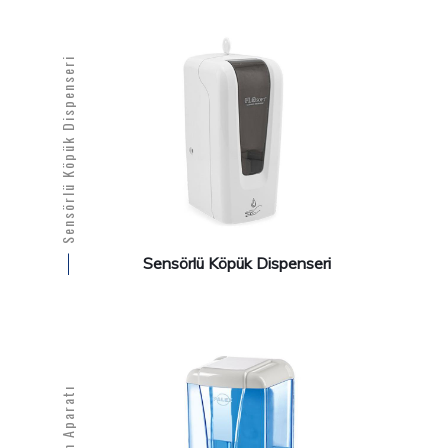
Sensörlü Köpük Dispenseri
Sensörlü Köpük Dispenseri