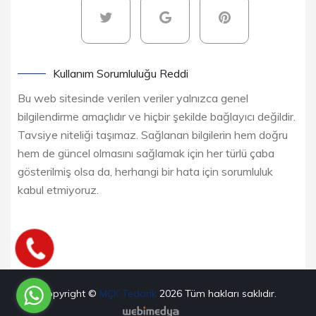
Kullanım Sorumluluğu Reddi
Bu web sitesinde verilen veriler yalnızca genel
bilgilendirme amaçlıdır ve hiçbir şekilde bağlayıcı değildir.
Tavsiye niteliği taşımaz. Sağlanan bilgilerin hem doğru
hem de güncel olmasını sağlamak için her türlü çaba
gösterilmiş olsa da, herhangi bir hata için sorumluluk
kabul etmiyoruz.
Copyright ©
MÇK Tedarik
2026
Tüm hakları saklıdır.