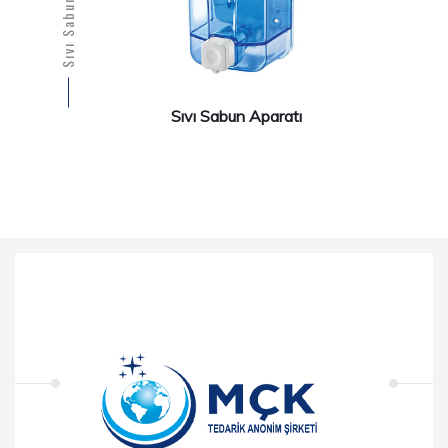
Sıvı Sabun Aparatı
Sıvı Sabun Aparatı