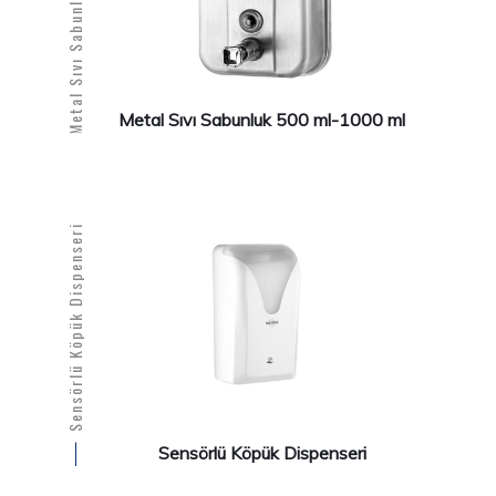
Metal Sıvı Sabunluk 500 ml-1000 ml
Sensörlü Köpük Dispenseri
Sensörlü Köpük Dispenseri