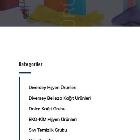
Kategoriler
Diversey Hijyen Ürünleri
Diversey Belleza Kağıt Ürünleri
Dolce Kağıt Grubu
EKO-KİM Hijyen Ürünleri
Sıvı Temizlik Grubu