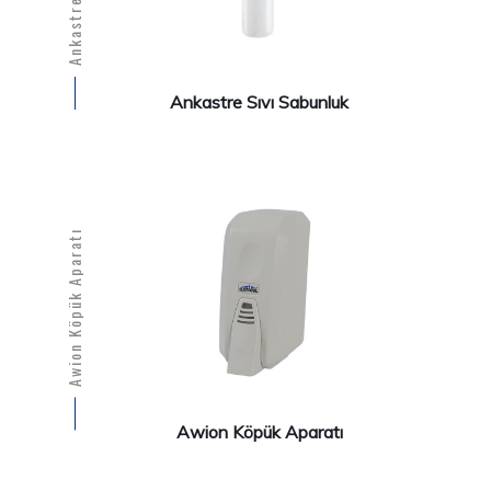
Ankastre Sıvı Sabunluk
Awion Köpük Aparatı
Awion Köpük Aparatı