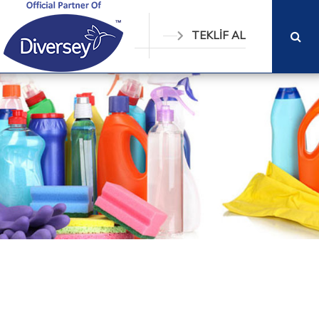
TEKLİF AL