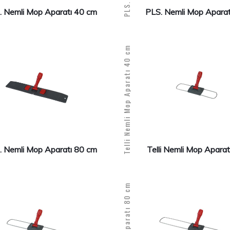
. Nemli Mop Aparatı 40 cm
PLS. Nemli Mop Aparat
Telli Nemli Mop Aparatı 40 cm
. Nemli Mop Aparatı 80 cm
Telli Nemli Mop Apara