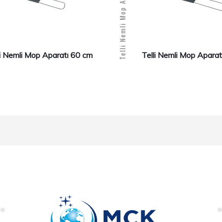
Telli Nemli Mop Aparatı 80 cm
li Nemli Mop Aparatı 60 cm
Telli Nemli Mop Apara