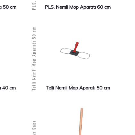
ı 50 cm
PLS. Nemli Mop Aparatı 60 cm
Telli Nemli Mop Aparatı 50 cm
tı 40 cm
Telli Nemli Mop Aparatı 50 cm