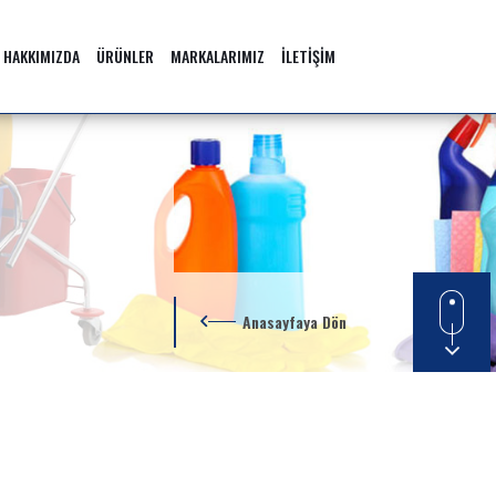
HAKKIMIZDA
ÜRÜNLER
MARKALARIMIZ
İLETİŞİM
Anasayfaya Dön