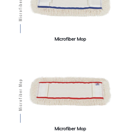
Microfiber Mop
Microfiber Mop
Microfiber Mop
Microfiber Mop