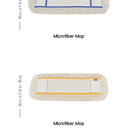
Microfiber Mop
Microfiber Mop
Microfiber Mop
Microfiber Mop