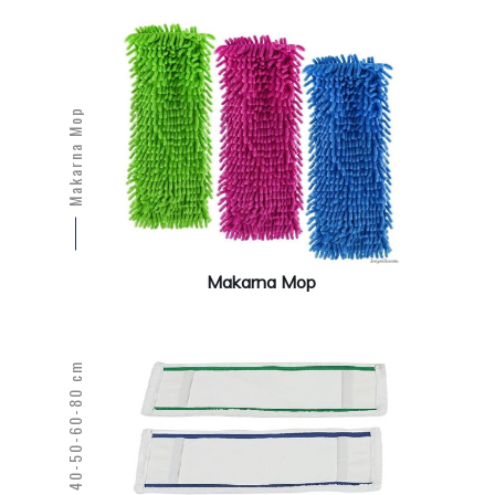
Makarna Mop
Makarna Mop
Microfiber Mop 40-50-60-80 cm