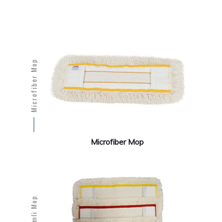
Microfiber Mop
Microfiber Mop