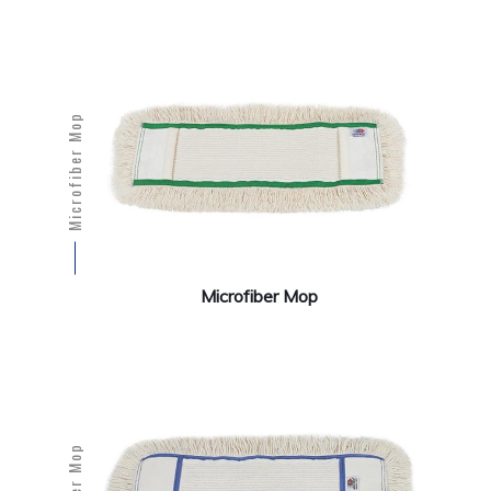
Microfiber Mop
Microfiber Mop