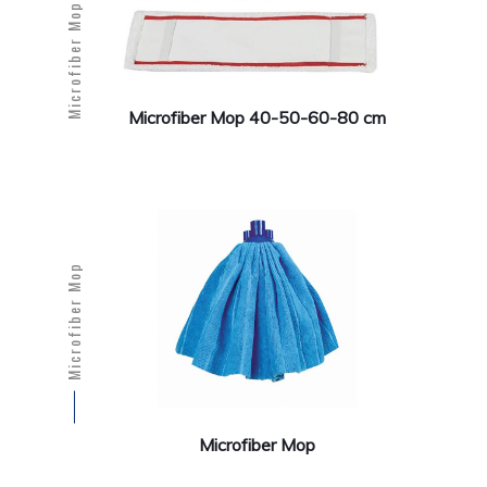
Microfiber Mop 40-50-60-80 cm
Microfiber Mop
Microfiber Mop