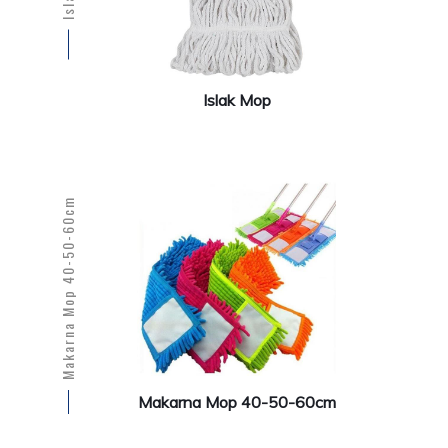
Islak Mop
Makarna Mop 40-50-60cm
Makarna Mop 40-50-60cm