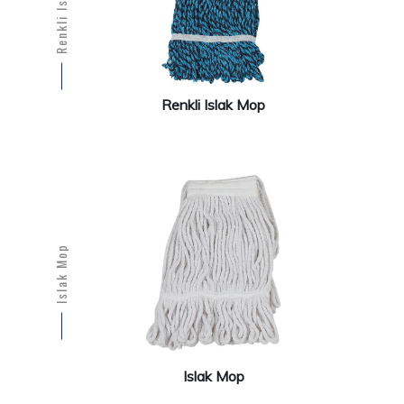
Renkli Islak Mop
Renkli Islak Mop
Islak Mop
Islak Mop