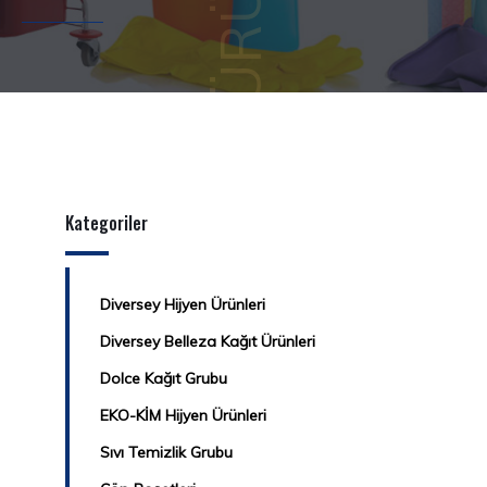
Kategoriler
Diversey Hijyen Ürünleri
Diversey Belleza Kağıt Ürünleri
Dolce Kağıt Grubu
EKO-KİM Hijyen Ürünleri
Sıvı Temizlik Grubu