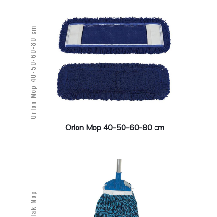
Orlon Mop 40-50-60-80 cm
Orlon Mop 40-50-60-80 cm