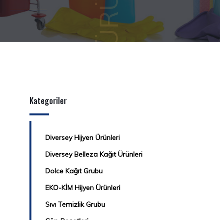
Kategoriler
Diversey Hijyen Ürünleri
Diversey Belleza Kağıt Ürünleri
Dolce Kağıt Grubu
EKO-KİM Hijyen Ürünleri
Sıvı Temizlik Grubu