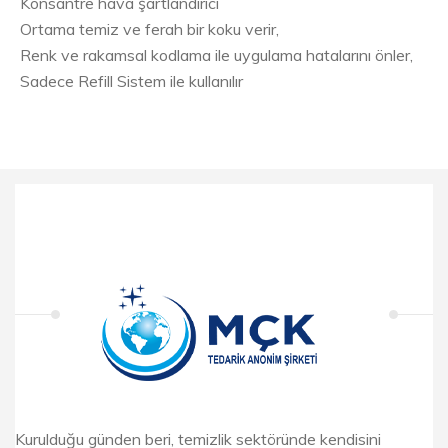
Konsantre hava şartlandırıcı
Ortama temiz ve ferah bir koku verir,
Renk ve rakamsal kodlama ile uygulama hatalarını önler,
Sadece Refill Sistem ile kullanılır
Kurulduğu günden beri, temizlik sektöründe kendisini