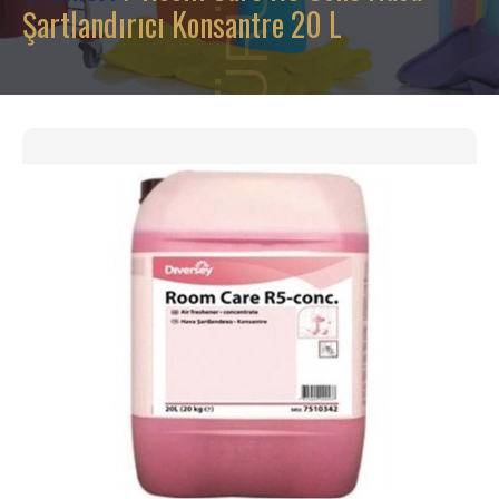
Şartlandırıcı Konsantre 20 L