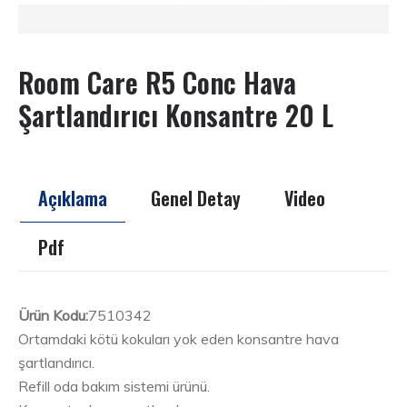
Room Care R5 Conc Hava
Şartlandırıcı Konsantre 20 L
Açıklama
Genel Detay
Video
Pdf
Ürün Kodu:
7510342
Ortamdaki kötü kokuları yok eden konsantre hava
şartlandırıcı.
Refill oda bakım sistemi ürünü.