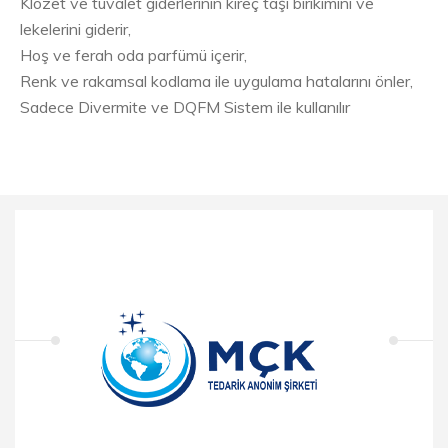
Klozet ve tuvalet giderlerinin kireç taşı birikimini ve
lekelerini giderir,
Hoş ve ferah oda parfümü içerir,
Renk ve rakamsal kodlama ile uygulama hatalarını önler,
Sadece Divermite ve DQFM Sistem ile kullanılır