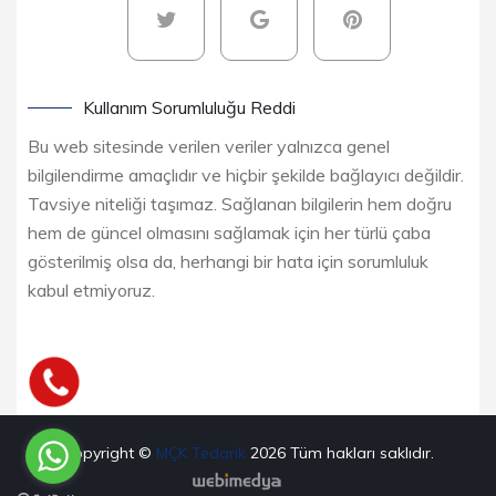
Kullanım Sorumluluğu Reddi
Bu web sitesinde verilen veriler yalnızca genel
bilgilendirme amaçlıdır ve hiçbir şekilde bağlayıcı değildir.
Tavsiye niteliği taşımaz. Sağlanan bilgilerin hem doğru
hem de güncel olmasını sağlamak için her türlü çaba
gösterilmiş olsa da, herhangi bir hata için sorumluluk
kabul etmiyoruz.
Copyright ©
MÇK Tedarik
2026
Tüm hakları saklıdır.