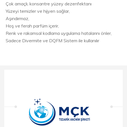
Çok amaçlı, konsantre yüzey dezenfektanı
Yüzeyi temizler ve hijyen sağlar,
Aşındırmaz,
Hoş ve ferah parfüm içerir,
Renk ve rakamsal kodlama uygulama hatalarını önler,
Sadece Divermite ve DQFM Sistem ile kullanılır