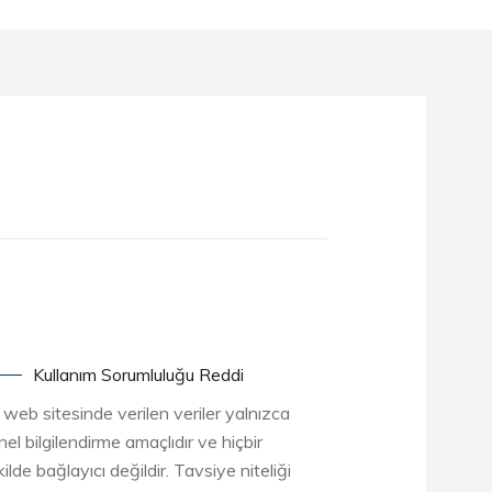
Kullanım Sorumluluğu Reddi
 web sitesinde verilen veriler yalnızca
el bilgilendirme amaçlıdır ve hiçbir
ilde bağlayıcı değildir. Tavsiye niteliği